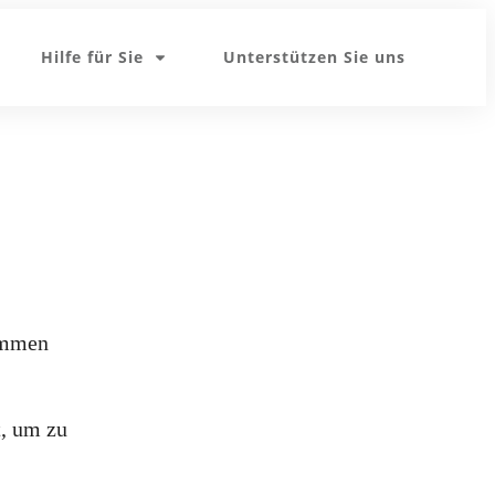
Hilfe für Sie
Unterstützen Sie uns
ommen
t, um zu