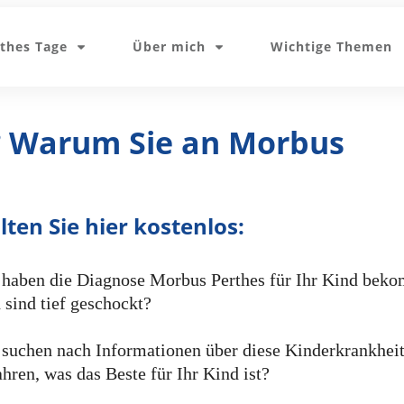
thes Tage
Über mich
Wichtige Themen
? Warum Sie an Morbus
ten Sie hier kostenlos:
 haben die Diagnose Morbus Perthes für Ihr Kind bek
 sind tief geschockt?
 suchen nach Informationen über diese Kinderkrankhei
ahren, was das Beste für Ihr Kind ist?