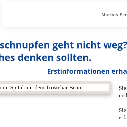
Morbus Per
schnupfen geht nicht weg
hes denken sollten.
Erstinformationen erhal
Sie
und
Sie
erf