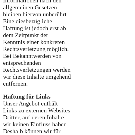
Informationen nach den
allgemeinen Gesetzen
bleiben hiervon unberührt.
Eine diesbezügliche
Haftung ist jedoch erst ab
dem Zeitpunkt der
Kenntnis einer konkreten
Rechtsverletzung möglich.
Bei Bekanntwerden von
entsprechenden
Rechtsverletzungen werden
wir diese Inhalte umgehend
entfernen.
Haftung für Links
Unser Angebot enthält
Links zu externen Websites
Dritter, auf deren Inhalte
wir keinen Einfluss haben.
Deshalb können wir für