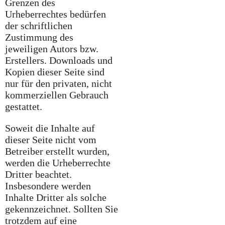
Grenzen des
Urheberrechtes bedürfen
der schriftlichen
Zustimmung des
jeweiligen Autors bzw.
Erstellers. Downloads und
Kopien dieser Seite sind
nur für den privaten, nicht
kommerziellen Gebrauch
gestattet.
Soweit die Inhalte auf
dieser Seite nicht vom
Betreiber erstellt wurden,
werden die Urheberrechte
Dritter beachtet.
Insbesondere werden
Inhalte Dritter als solche
gekennzeichnet. Sollten Sie
trotzdem auf eine