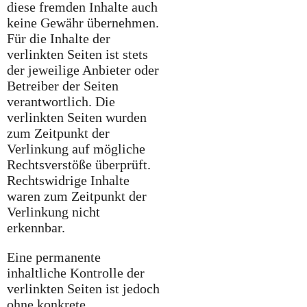
diese fremden Inhalte auch
keine Gewähr übernehmen.
Für die Inhalte der
verlinkten Seiten ist stets
der jeweilige Anbieter oder
Betreiber der Seiten
verantwortlich. Die
verlinkten Seiten wurden
zum Zeitpunkt der
Verlinkung auf mögliche
Rechtsverstöße überprüft.
Rechtswidrige Inhalte
waren zum Zeitpunkt der
Verlinkung nicht
erkennbar.
Eine permanente
inhaltliche Kontrolle der
verlinkten Seiten ist jedoch
ohne konkrete