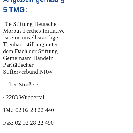
5 TMG:
Die Stiftung Deutsche
Morbus Perthes Initiative
ist eine unselbständige
Treuhandstiftung unter
dem Dach der Stiftung
Gemeinsam Handeln
Paritätischer
Stifterverbund NRW
Loher Straße 7
42283 Wuppertal
Tel.: 02 02 28 22 440
Fax: 02 02 28 22 490