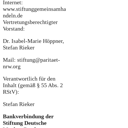
Internet:
www.stiftunggemeinsamha
ndeln.de
Vertretungsberechtigter
Vorstand:
Dr. Isabel-Marie Höppner,
Stefan Rieker
Mail: stiftung@paritaet-
nrw.org
Verantwortlich für den
Inhalt (gemäß § 55 Abs. 2
RStV):
Stefan Rieker
Bankverbindung der
Stiftung Deutsche