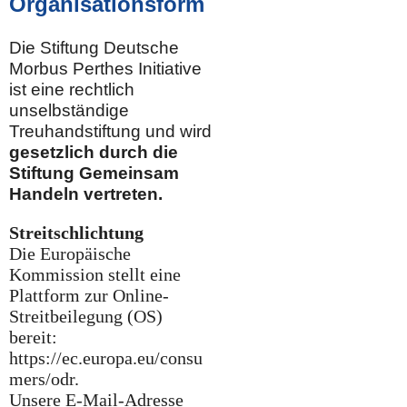
Organisationsform
Die Stiftung Deutsche
Morbus Perthes Initiative
ist eine rechtlich
unselbständige
Treuhandstiftung und wird
gesetzlich durch die
Stiftung Gemeinsam
Handeln vertreten.
Streitschlichtung
Die Europäische
Kommission stellt eine
Plattform zur Online-
Streitbeilegung (OS)
bereit:
https://ec.europa.eu/consu
mers/odr.
Unsere E-Mail-Adresse