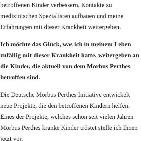
betroffenen Kinder verbessern, Kontakte zu
medizinischen Spezialisten aufbauen und meine
Erfahrungen mit dieser Krankheit weitergeben.
Ich möchte das Glück, was ich in meinem Leben
zufällig mit dieser Krankheit hatte, weitergeben an
die Kinder, die aktuell von dem Morbus Perthes
betroffen sind.
Die Deutsche Morbus Perthes Initiative entwickelt
neue Projekte, die den betroffenen Kindern helfen.
Eines der Projekte, welches schon seit vielen Jahren
Morbus Perthes kranke Kinder tröstet stelle ich Ihnen
jetzt vor.