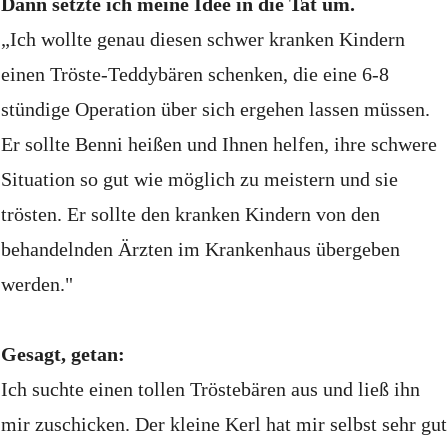
Dann setzte ich meine Idee in die Tat um.
„Ich wollte genau diesen schwer kranken Kindern
einen Tröste-Teddybären schenken, die eine 6-8
stündige Operation über sich ergehen lassen müssen.
Er sollte Benni heißen und Ihnen helfen, ihre schwere
Situation so gut wie möglich zu meistern und sie
trösten.
Er sollte den kranken Kindern von den
behandelnden Ärzten im Krankenhaus übergeben
werden."
Gesagt, getan:
Ich suchte einen tollen Tröstebären aus und ließ ihn
mir zuschicken.
Der kleine Kerl hat mir selbst sehr gut