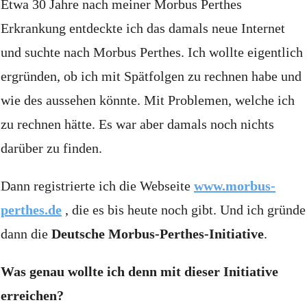
Etwa 30 Jahre nach meiner Morbus Perthes
Erkrankung entdeckte ich das damals neue Internet
und suchte nach Morbus Perthes.
Ich wollte eigentlich
ergründen, ob ich mit Spätfolgen zu rechnen habe und
wie des aussehen könnte.
Mit Problemen, welche ich
zu rechnen hätte.
Es war aber damals noch nichts
darüber zu finden.
Dann registrierte ich die Webseite
www.morbus-
perthes.de
, die es bis heute noch gibt.
Und ich gründe
dann die
Deutsche Morbus-Perthes-Initiative
.
Was genau wollte ich denn mit dieser Initiative
erreichen?