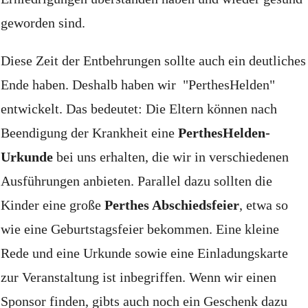
geworden sind.
Diese Zeit der Entbehrungen sollte auch ein deutliches
Ende haben.
Deshalb haben wir "PerthesHelden"
entwickelt.
Das bedeutet: Die Eltern können nach
Beendigung der Krankheit eine
PerthesHelden-
Urkunde
bei uns erhalten, die wir in verschiedenen
Ausführungen anbieten.
Parallel dazu sollten die
Kinder eine große
Perthes Abschiedsfeier
, etwa so
wie eine Geburtstagsfeier bekommen.
Eine kleine
Rede und eine Urkunde sowie eine Einladungskarte
zur Veranstaltung ist inbegriffen. Wenn wir einen
Sponsor finden, gibts auch noch ein Geschenk dazu