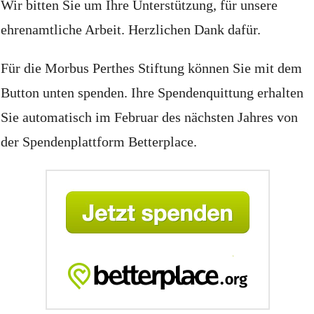
Wir bitten Sie um Ihre Unterstützung, für unsere
ehrenamtliche Arbeit.
Herzlichen Dank dafür.
Für die Morbus Perthes Stiftung können Sie mit dem
Button unten spenden.
Ihre Spendenquittung erhalten
Sie automatisch im Februar des nächsten Jahres von
der Spendenplattform Betterplace.