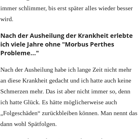
immer schlimmer, bis erst später alles wieder besser
wird.
Nach der Ausheilung der Krankheit erlebte
ich viele Jahre ohne "Morbus Perthes
Probleme..."
Nach der Ausheilung habe ich lange Zeit nicht mehr
an diese Krankheit gedacht und ich hatte auch keine
Schmerzen mehr.
Das ist aber nicht immer so, denn
ich hatte Glück.
Es hätte möglicherweise auch
„Folgeschäden“ zurückbleiben können.
Man nennt das
dann wohl Spätfolgen.