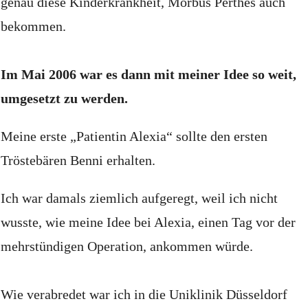
genau diese Kinderkrankheit, Morbus Perthes auch
bekommen.
Im Mai 2006 war es dann mit meiner Idee so weit,
umgesetzt zu werden.
Meine erste „Patientin Alexia“ sollte den ersten
Tröstebären Benni erhalten.
Ich war damals ziemlich aufgeregt, weil ich nicht
wusste, wie meine Idee bei Alexia, einen Tag vor der
mehrstündigen Operation, ankommen würde.
Wie verabredet war ich in die Uniklinik Düsseldorf