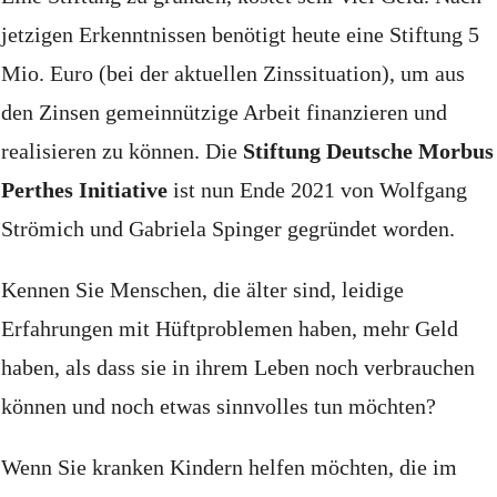
jetzigen Erkenntnissen benötigt heute eine Stiftung 5
Mio.
Euro (bei der aktuellen Zinssituation), um aus
den Zinsen gemeinnützige Arbeit finanzieren und
realisieren zu können.
Die
Stiftung Deutsche Morbus
Perthes Initiative
ist nun Ende 2021 von Wolfgang
Strömich und Gabriela Spinger gegründet worden.
Kennen Sie Menschen, die älter sind, leidige
Erfahrungen mit Hüftproblemen haben, mehr Geld
haben, als dass sie in ihrem Leben noch verbrauchen
können und noch etwas sinnvolles tun möchten?
Wenn Sie kranken Kindern helfen möchten, die im