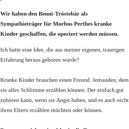
Wir haben den Benni-Tröstebär als
Sympathieträger für Morbus Perthes kranke
Kinder geschaffen, die operiert werden müssen.
Ich hatte eine Idee, die aus meiner eigenen, traurigen
Erfahrung heraus geboren wurde?
Kranke Kinder brauchen einen Freund.
Jemanden, dem
sie alles Schlimme erzählen können.
Der einfach gut
zuhören kann, wenn sie Angst haben, und es auch nicht
ihren Eltern erzählen möchten oder können.