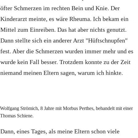
öfter Schmerzen im rechten Bein und Knie.
Der
Kinderarzt meinte, es wäre Rheuma.
Ich bekam ein
Mittel zum Einreiben.
Das hat aber nichts genutzt.
Dann stellte sich ein anderer Arzt "Hüftschnupfen"
fest.
Aber die Schmerzen wurden immer mehr und es
wurde kein Fall besser.
Trotzdem konnte zu der Zeit
niemand meinen Eltern sagen, warum ich hinkte.
Wolfgang Strömich, 8 Jahre mit Morbus Perthes, behandelt mit einer
Thomas Schiene.
Dann, eines Tages, als meine Eltern schon viele