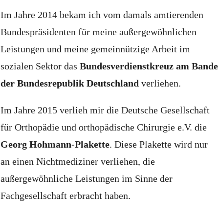
Im Jahre 2014 bekam ich vom damals amtierenden
Bundespräsidenten für meine außergewöhnlichen
Leistungen und meine gemeinnützige Arbeit im
sozialen Sektor das
Bundesverdienstkreuz am Bande
der Bundesrepublik Deutschland
verliehen.
Im Jahre 2015 verlieh mir die Deutsche Gesellschaft
für Orthopädie und orthopädische Chirurgie e.V. die
Georg Hohmann-Plakette
.
Diese Plakette wird nur
an einen Nichtmediziner verliehen, die
außergewöhnliche Leistungen im Sinne der
Fachgesellschaft erbracht haben.