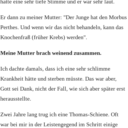
hatte eine sehr tiefe Stimme und er war sehr laut.
Er dann zu meiner Mutter: "Der Junge hat den Morbus
Perthes. Und wenn wir das nicht behandeln, kann das
Knochenfraß (früher Krebs) werden".
Meine Mutter brach weinend zusammen.
Ich dachte damals, dass ich eine sehr schlimme
Krankheit hätte und sterben müsste.
Das war aber,
Gott sei Dank, nicht der Fall, wie sich aber später erst
herausstellte.
Zwei Jahre lang trug ich eine Thomas-Schiene.
Oft
war bei mir in der Leistengegend im Schritt einige