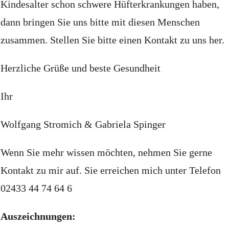
Kindesalter schon schwere Hüfterkrankungen haben,
dann bringen Sie uns bitte mit diesen Menschen
zusammen.
Stellen Sie bitte einen Kontakt zu uns her.
Herzliche Grüße und beste Gesundheit
Ihr
Wolfgang Stromich & Gabriela Spinger
Wenn Sie mehr wissen möchten, nehmen Sie gerne
Kontakt zu mir auf.
Sie erreichen mich unter
Telefon
02433 44 74 64 6
Auszeichnungen: