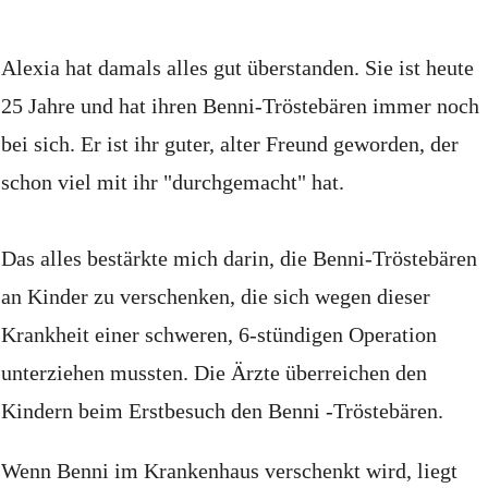
Alexia hat damals alles gut überstanden.
Sie ist heute
25 Jahre und hat ihren Benni-Tröstebären immer noch
bei sich.
Er ist ihr guter, alter Freund geworden, der
schon viel mit ihr "durchgemacht" hat.
Das alles bestärkte mich darin, die Benni-Tröstebären
an Kinder zu verschenken, die sich wegen dieser
Krankheit einer schweren, 6-stündigen Operation
unterziehen mussten.
Die Ärzte überreichen den
Kindern beim Erstbesuch den Benni -Tröstebären.
Wenn Benni im Krankenhaus verschenkt wird, liegt