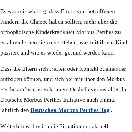
Es war mir wichtig, dass Eltern von betroffenen
Kindern die Chance haben sollten, mehr über die
orthopädische Kinderkrankheit Morbus Perthes zu
erfahren lernen sie zu verstehen, was mit ihrem Kind
passiert und wie es wieder gesund werden kann.
Dass die Eltern sich treffen oder Kontakt zueinander
aufbauen können, und sich bei mir über den Morbus
Perthes informieren können.
Deshalb veranstaltet die
Deutsche Morbus Perthes Initiative auch einmal
jährlich den
Deutschen Morbus Perthes Tag
.
Weiterhin wollte ich die Situation der aktuell