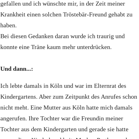
gefallen und ich wünschte mir, in der Zeit meiner
Krankheit einen solchen Tröstebär-Freund gehabt zu
haben.
Bei diesen Gedanken daran wurde ich traurig und
konnte eine Träne kaum mehr unterdrücken.
Und dann...:
Ich lebte damals in Köln und war im Elternrat des
Kindergartens. Aber zum Zeitpunkt des Anrufes schon
nicht meht. Eine Mutter aus Köln hatte mich damals
angerufen.
Ihre Tochter war die Freundin meiner
Tochter aus dem Kindergarten und gerade sie hatte