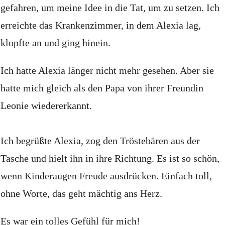
gefahren, um meine Idee in die Tat, um zu setzen.
Ich
erreichte das Krankenzimmer, in dem Alexia lag,
klopfte an und ging hinein.
Ich hatte Alexia länger nicht mehr gesehen.
Aber sie
hatte mich gleich als den Papa von ihrer Freundin
Leonie wiedererkannt.
Ich begrüßte Alexia, zog den Tröstebären aus der
Tasche und hielt ihn in ihre Richtung.
Es ist so schön,
wenn Kinderaugen Freude ausdrücken.
Einfach toll,
ohne Worte, das geht mächtig ans Herz.
Es war ein tolles Gefühl für mich!