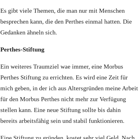
Es gibt viele Themen, die man nur mit Menschen
besprechen kann, die den Perthes einmal hatten.
Die
Gedanken ähneln sich.
Perthes-Stiftung
Ein weiteres Traumziel wae immer, eine Morbus
Perthes Stiftung zu errichten.
Es wird eine Zeit für
mich geben, in der ich aus Altersgründen meine Arbeit
für den Morbus Perthes nicht mehr zur Verfügung
stellen kann.
Eine neue Stiftung sollte bis dahin
bereits arbeitsfähig sein und stabil funktionieren.
Eine Stiftung zu gründen, kostet sehr viel Geld.
Nach