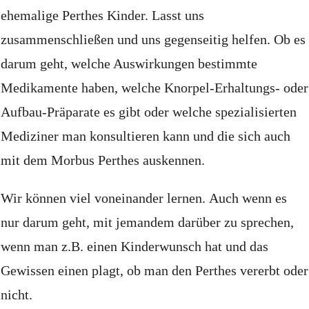
ehemalige Perthes Kinder.
Lasst uns
zusammenschließen und uns gegenseitig helfen.
Ob es
darum geht, welche Auswirkungen bestimmte
Medikamente haben, welche Knorpel-Erhaltungs- oder
Aufbau-Präparate es gibt oder welche spezialisierten
Mediziner man konsultieren kann und die sich auch
mit dem Morbus Perthes auskennen.
Wir können viel voneinander lernen.
Auch wenn es
nur darum geht, mit jemandem darüber zu sprechen,
wenn man z.B. einen Kinderwunsch hat und das
Gewissen einen plagt, ob man den Perthes vererbt oder
nicht.