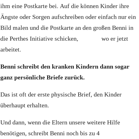
ihm eine Postkarte bei.
Auf die können Kinder ihre
Ängste oder Sorgen aufschreiben oder einfach nur ein
Bild malen und die Postkarte an den großen Benni in
die Perthes Initiative schicken, w
o er jetzt
arbeitet.
Benni schreibt den kranken Kindern dann sogar
ganz persönliche Briefe zurück.
Das ist oft der erste physische Brief, den Kinder
überhaupt erhalten.
Und dann, wenn die Eltern unsere weitere Hilfe
benötigen, schreibt Benni noch bis zu 4