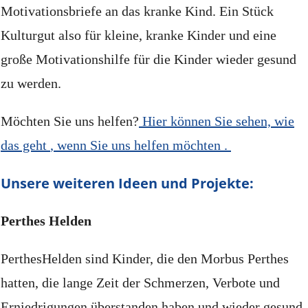
Motivationsbriefe an das kranke Kind.
Ein Stück
Kulturgut also für kleine, kranke Kinder und eine
große Motivationshilfe für die Kinder wieder gesund
zu werden.
Möchten Sie uns helfen?
Hier können Sie sehen, wie
das geht
, wenn Sie uns helfen möchten
.
Unsere weiteren Ideen und Projekte:
Perthes Helden
PerthesHelden sind Kinder, die den Morbus Perthes
hatten, die lange Zeit der Schmerzen, Verbote und
Erniedrigungen überstanden haben und wieder gesund