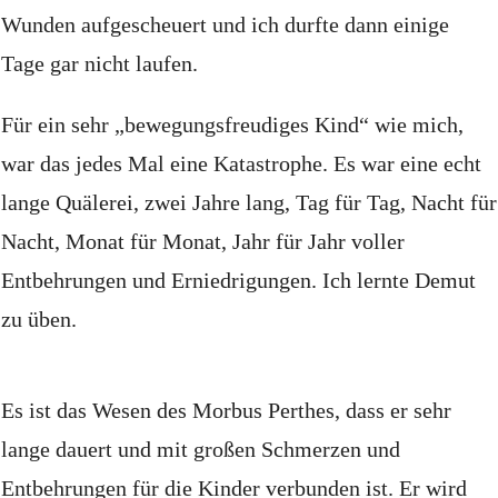
Wunden aufgescheuert und ich durfte dann einige
Tage gar nicht laufen.
Für
ein sehr „bewegungsfreudiges Kind“ wie mich,
war das jedes Mal eine Katastrophe.
Es war eine echt
lange Quälerei, zwei Jahre lang, Tag für Tag, Nacht für
Nacht, Monat für Monat, Jahr für Jahr voller
Entbehrungen und Erniedrigungen. Ich lernte Demut
zu üben.
Es ist das Wesen des Morbus Perthes, dass er sehr
lange dauert und mit großen Schmerzen und
Entbehrungen für die Kinder verbunden ist. Er wird