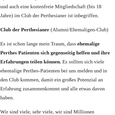
und auch eine kostenfreie Mitgliedschaft (bis 18
Jahre) im Club der Perthesianer ist inbegriffen.
Club der Perthesianer
(Alumni/Ehemaligen-Club)
Es ist schon lange mein Traum, dass
ehemalige
Perthes Patienten sich gegenseitig helfen und ihre
Erfahrungen teilen können.
Es sollten sich viele
ehemalige Perthes-Patienten bei uns melden und in
den Club kommen, damit ein großes Potenzial an
Erfahrung zusammenkommt und alle etwas davon
haben.
Wir sind viele, sehr viele, wir sind Millionen