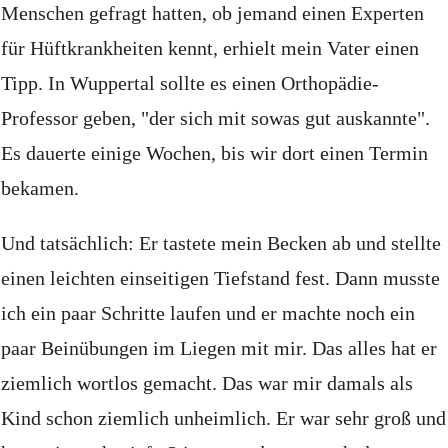
Menschen gefragt hatten, ob jemand einen Experten
für Hüftkrankheiten kennt, erhielt mein Vater einen
Tipp.
In Wuppertal sollte es einen Orthopädie-
Professor geben, "der sich mit sowas gut auskannte".
Es dauerte einige Wochen, bis wir dort einen Termin
bekamen.
Und tatsächlich: Er tastete mein Becken ab und stellte
einen leichten einseitigen Tiefstand fest.
Dann musste
ich ein paar Schritte laufen und er machte noch ein
paar Beinübungen im Liegen mit mir.
Das alles hat er
ziemlich wortlos gemacht.
Das war mir damals als
Kind schon ziemlich unheimlich.
Er war sehr groß und