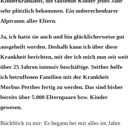
Kinderkrankheit, die tausende Kinder jedes Jahr
sehr plötzlich bekommen.
Ein unberechenbarer
Alptraum aller Eltern.
Ja, ich hatte sie auch und bin glücklicherweise gut
ausgeheilt worden.
Deshalb kann ich über diese
Krankheit berichten, mit der ich mich nun seit weit
über 25 Jahren intensiv beschäftige.
Seither helfe
ich betroffenen Familien mit der Krankheit
Morbus Perthes fertig zu werden.
Das sind bisher
bereits über 5.000 Elternpaare bzw. Kinder
gewesen.
Rückblick zu mir: Es begann bei mir alles im Jahre