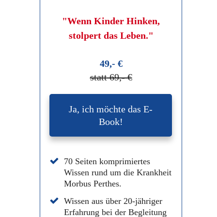
"Wenn Kinder Hinken,
stolpert das Leben."
49,- €
statt 69,- €
Ja, ich möchte das E-
Book!
70 Seiten komprimiertes
Wissen rund um die Krankheit
Morbus Perthes.
Wissen aus über 20-jähriger
Erfahrung bei der Begleitung