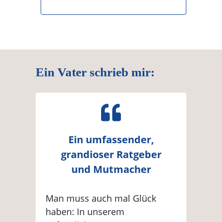
Ein Vater schrieb mir:
Ein umfassender,
grandioser Ratgeber
und Mutmacher
Man muss auch mal Glück
haben: In unserem