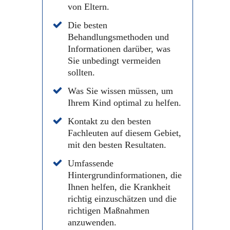
von Eltern.
Die besten
Behandlungsmethoden und
Informationen darüber, was
Sie unbedingt vermeiden
sollten.
Was Sie wissen müssen, um
Ihrem Kind optimal zu helfen.
Kontakt zu den besten
Fachleuten auf diesem Gebiet,
mit den besten Resultaten.
Umfassende
Hintergrundinformationen, die
Ihnen helfen, die Krankheit
richtig einzuschätzen und die
richtigen Maßnahmen
anzuwenden.