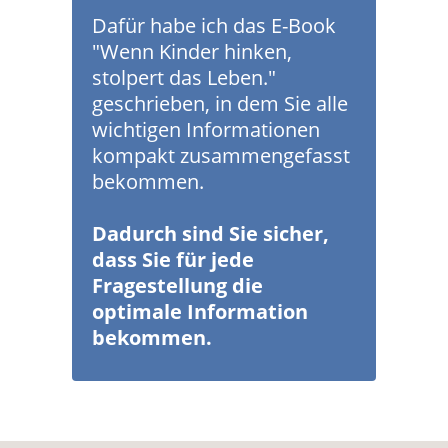
Dafür habe ich das E-Book
"Wenn Kinder hinken,
stolpert das Leben."
geschrieben, in dem Sie alle
wichtigen Informationen
kompakt zusammengefasst
bekommen.
Dadurch sind Sie sicher,
dass Sie für jede
Fragestellung die
optimale Information
bekommen.