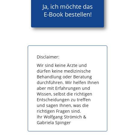
Ja, ich möchte das
E-Book bestellen!
Disclaimer:
Wir sind keine Ärzte und
dürfen keine medizinische
Behandlung oder Beratung
durchführen. Wir helfen Ihnen
aber mit Erfahrungen und
Wissen, selbst die richtigen
Entscheidungen zu treffen
und sagen Ihnen, was die
richtigen Fragen sind.
Ihr Wolfgang Strömich &
Gabriela Spinger