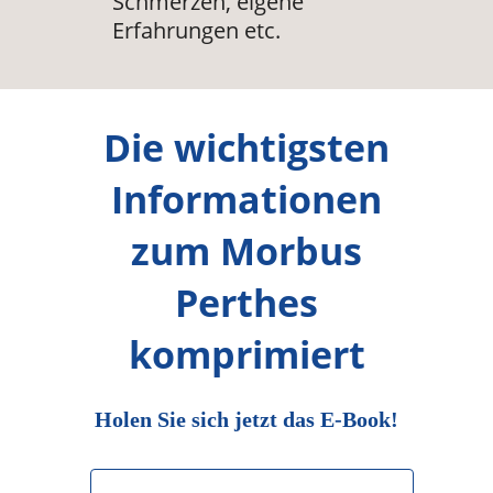
Schmerzen, eigene
Erfahrungen etc.
Die wichtigsten
Informationen
zum Morbus
Perthes
komprimiert
Holen Sie sich jetzt das E-Book!