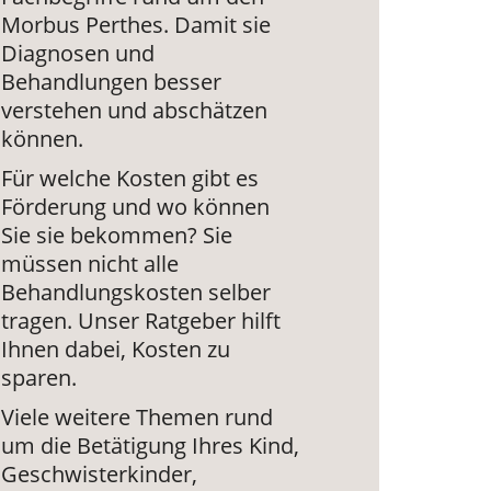
Morbus Perthes. Damit sie
Diagnosen und
Behandlungen besser
verstehen und abschätzen
können.
Für welche Kosten gibt es
Förderung und wo können
Sie sie bekommen? Sie
müssen nicht alle
Behandlungskosten selber
tragen. Unser Ratgeber hilft
Ihnen dabei, Kosten zu
sparen.
Viele weitere Themen rund
um die Betätigung Ihres Kind,
Geschwisterkinder,