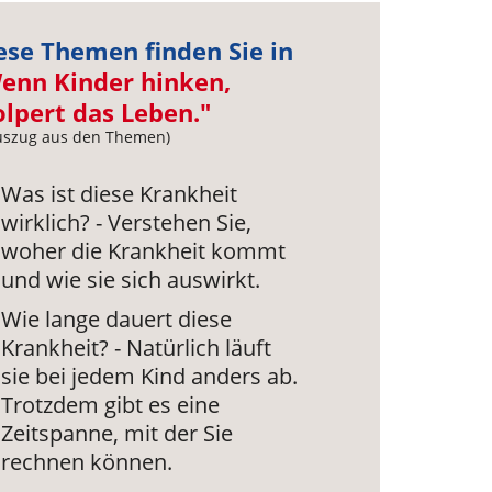
ese Themen finden Sie in
enn Kinder hinken,
olpert das Leben."
uszug aus den Themen)
Was ist diese Krankheit
wirklich? - Verstehen Sie,
woher die Krankheit kommt
und wie sie sich auswirkt.
Wie lange dauert diese
Krankheit? - Natürlich läuft
sie bei jedem Kind anders ab.
Trotzdem gibt es eine
Zeitspanne, mit der Sie
rechnen können.