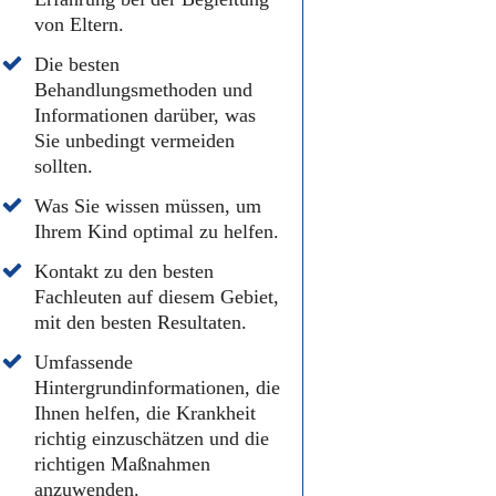
von Eltern.
Die besten
Behandlungsmethoden und
Informationen darüber, was
Sie unbedingt vermeiden
sollten.
Was Sie wissen müssen, um
Ihrem Kind optimal zu helfen.
Kontakt zu den besten
Fachleuten auf diesem Gebiet,
mit den besten Resultaten.
Umfassende
Hintergrundinformationen, die
Ihnen helfen, die Krankheit
richtig einzuschätzen und die
richtigen Maßnahmen
anzuwenden.