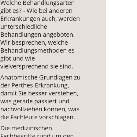
Welche Behandlungsarten
gibt es? - Wie bei anderen
Erkrankungen auch, werden
unterschiedliche
Behandlungen angeboten.
Wir besprechen, welche
Behandlungsmethoden es
gibt und wie
vielversprechend sie sind.
Anatomische Grundlagen zu
der Perthes-Erkrankung,
damit Sie besser verstehen,
was gerade passiert und
nachvollziehen können, was
die Fachleute vorschlagen.
Die medizinischen
Fachbegriffe rund um den