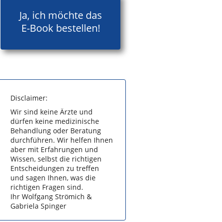
Ja, ich möchte das
E-Book bestellen!
Disclaimer:
Wir sind keine Ärzte und
dürfen keine medizinische
Behandlung oder Beratung
durchführen. Wir helfen Ihnen
aber mit Erfahrungen und
Wissen, selbst die richtigen
Entscheidungen zu treffen
und sagen Ihnen, was die
richtigen Fragen sind.
Ihr Wolfgang Strömich &
Gabriela Spinger