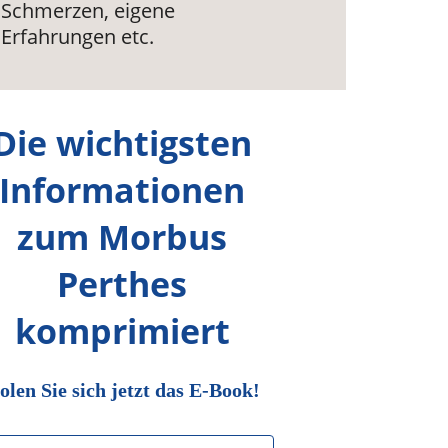
Schmerzen, eigene
Erfahrungen etc.
Die wichtigsten
Informationen
zum Morbus
Perthes
komprimiert
olen Sie sich jetzt das E-Book!